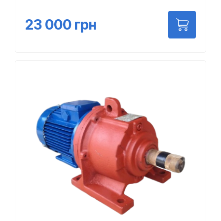
23 000
грн