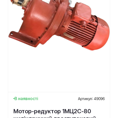
В наявності
Артикул: 49096
Мотор-редуктор 1МЦ2С-80