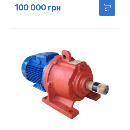
100 000
грн