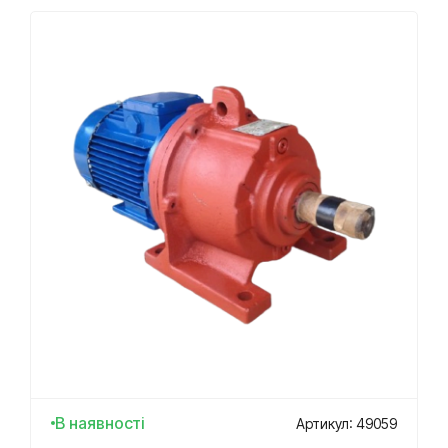
В наявності
Артикул: 49059