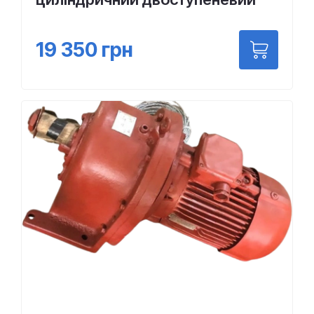
19 350
грн