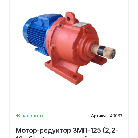
В наявності
Артикул: 49063
Мотор-редуктор 3МП-125 (2,2-