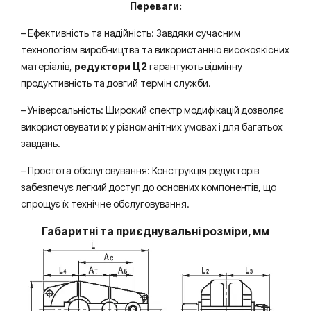
Переваги:
– Ефективність та надійність: Завдяки сучасним
технологіям виробництва та використанню високоякісних
матеріалів,
редуктори Ц2
гарантують відмінну
продуктивність та довгий термін служби.
– Універсальність: Широкий спектр модифікацій дозволяє
використовувати їх у різноманітних умовах і для багатьох
завдань.
– Простота обслуговування: Конструкція редукторів
забезпечує легкий доступ до основних компонентів, що
спрощує їх технічне обслуговування.
Габаритні та приєднувальні розміри, мм