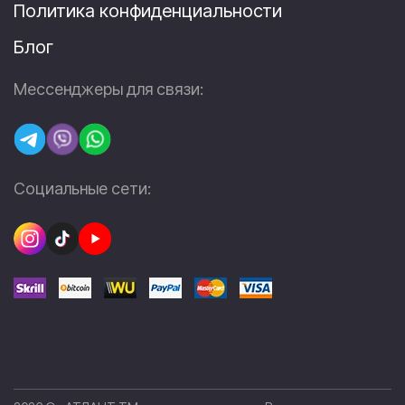
Политика конфиденциальности
Блог
Мессенджеры для связи:
Социальные сети: