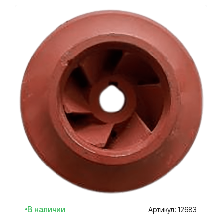
В наличии
Артикул: 12683