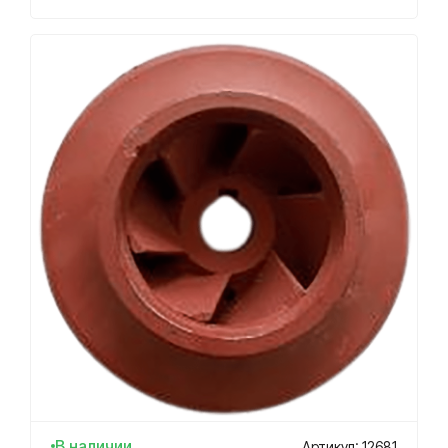
В наличии
Артикул: 12681