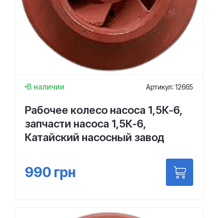
В наличии
Артикул: 12665
Рабочее колесо насоса 1,5К-6,
запчасти насоса 1,5К-6,
Катайский насосный завод
990
грн