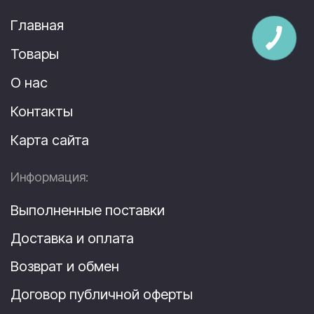
Главная
Товары
О нас
Контакты
Карта сайта
Информация:
Выполненные поставки
Доставка и оплата
Возврат и обмен
Договор публичной оферты