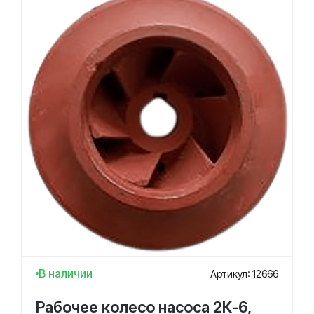
В наличии
Артикул: 12666
Рабочее колесо насоса 2К-6,