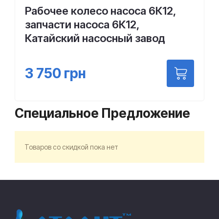
Рабочее колесо насоса 6К12,
запчасти насоса 6К12,
Катайский насосный завод
3 750
грн
Специальное Предложение
Товаров со скидкой пока нет