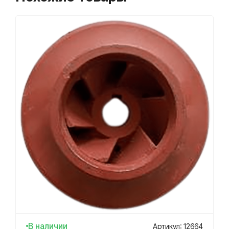
В наличии
Артикул: 12664