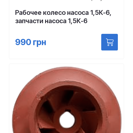
Рабочее колесо насоса 1,5К-6,
запчасти насоса 1,5К-6
990
грн