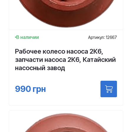
В наличии
Артикул: 12667
Рабочее колесо насоса 2К6,
запчасти насоса 2К6, Катайский
насосный завод
990
грн