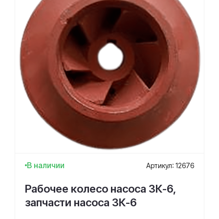
В наличии
Артикул: 12676
Рабочее колесо насоса 3К-6,
запчасти насоса 3К-6