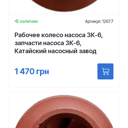
В наличии
Артикул: 12677
Рабочее колесо насоса 3К-6,
запчасти насоса 3К-6,
Катайский насосный завод
1 470
грн