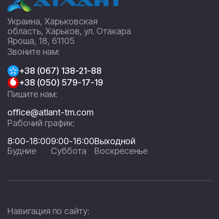
Украина, Харьковская
область, Харьков, ул. Отакара
Яроша, 18, 61105
Звоните нам:
+38 (067) 138-21-88
+38 (050) 579-17-19
Пишите нам:
office@atlant-tm.com
Рабочий график:
8:00-18:00
9:00-16:00
Выходной
Будние
Суббота
Воскресенье
Навигация по сайту: