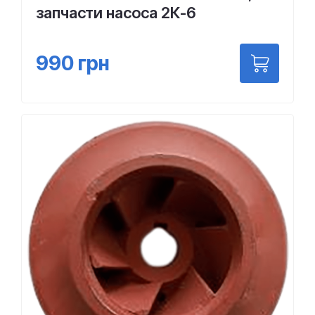
запчасти насоса 2К-6
990
грн